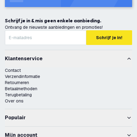
Schrijf je in & mis geen enkele aanbieding.
Ontvang de nieuwste aanbiedingen en promoties!
Schrijf je in!
Klantenservice
Contact
Verzendinformatie
Retourneren
Betaalmethoden
Terugbetaling
Over ons
Populair
Mijn account