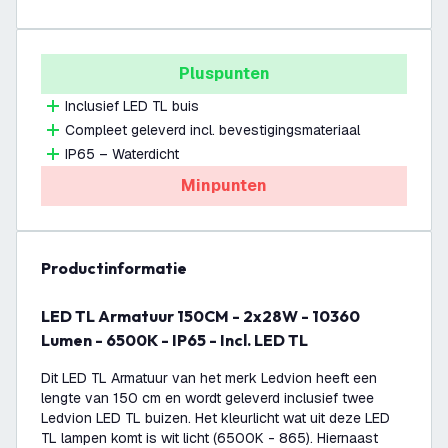
Pluspunten
Inclusief LED TL buis
Compleet geleverd incl. bevestigingsmateriaal
IP65 – Waterdicht
Minpunten
productinformatie
LED TL Armatuur 150CM - 2x28W - 10360
Lumen - 6500K - IP65 - Incl. LED TL
Dit LED TL Armatuur van het merk Ledvion heeft een
lengte van 150 cm en wordt geleverd inclusief twee
Ledvion LED TL buizen. Het kleurlicht wat uit deze LED
TL lampen komt is wit licht (6500K - 865). Hiernaast