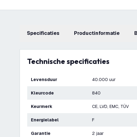
Specificaties
productinformatie
Technische specificaties
Levensduur
40.000 uur
Kleurcode
840
Keurmerk
CE, LVD, EMC, TÜV
Energielabel
F
Garantie
2 jaar