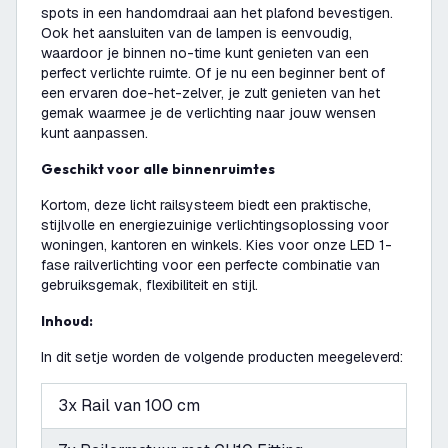
spots in een handomdraai aan het plafond bevestigen.
Ook het aansluiten van de lampen is eenvoudig,
waardoor je binnen no-time kunt genieten van een
perfect verlichte ruimte. Of je nu een beginner bent of
een ervaren doe-het-zelver, je zult genieten van het
gemak waarmee je de verlichting naar jouw wensen
kunt aanpassen.
Geschikt voor alle binnenruimtes
Kortom, deze licht railsysteem biedt een praktische,
stijlvolle en energiezuinige verlichtingsoplossing voor
woningen, kantoren en winkels. Kies voor onze LED 1-
fase railverlichting voor een perfecte combinatie van
gebruiksgemak, flexibiliteit en stijl.
Inhoud:
In dit setje worden de volgende producten meegeleverd:
3x Rail van 100 cm