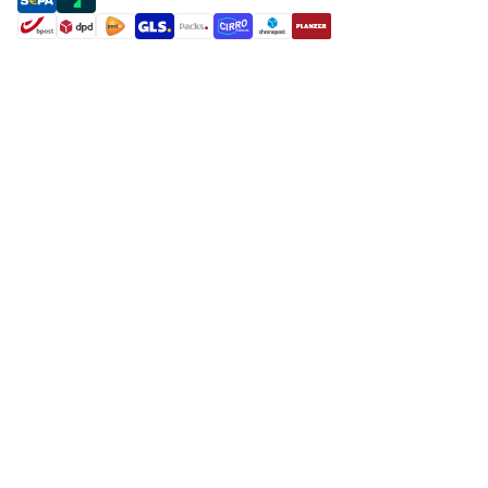
shipment methods