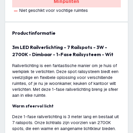
Minpunten
Niet geschikt voor vochtige ruimtes
productinformatie
3m LED Railverlichting - 7 Railspots - 3W -
2700K - Dimbaar - 1-Fase Railsysteem - Wit
Railverlichting is een fantastische manier om je huis of
werkplek te verlichten. Deze spot railsysteem biedt een
veelzijdige en flexibele oplossing voor verschillende
ruimtes, of je nu je woonkamer, keuken of kantoor wilt
verlichten. Met deze 1-fase railverlichting breng je sfeer
aan in elke ruimte.
Warm sfeervol licht
Deze 1-fase railverlichting is 3 meter lang en bestaat uit
7 railspots. Onze lichtrails zijn voorzien van 2700K
spots, die een warme en aangename lichtkleur bieden.