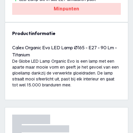
Minpunten
productinformatie
Calex Organic Evo LED Lamp Ø165 - E27 - 90 Lm -
Titanium
De Globe LED Lamp Organic Evo is een lamp met een
aparte maar mooie vorm en geeft je het gevoel van een
gloeilamp dankzij de verwerkte gloeidraden. De lamp
straalt mooi sfeerlicht uit, past bij elk interieur en gaat
tot wel 15.000 branduren mee.