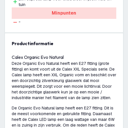
tuin
Minpunten
-
productinformatie
Calex Organic Evo Natural
Deze Organic Evo Natural heeft een E27 fitting (grote
fitting) en komt voort uit de Calex XXL Specials serie. De
Calex lamp heeft een XXL Organic vorm en beschikt over
een doorzichtig zilverkleurig glaswerk dat mooi
weerspiegelt. Dit zorgt voor een mooie lichtinval. Door
het doorzichtige glaswerk kun je op een mooie /
industriële manier het filament van de lamp zien zitten.
De Organic Evo Natural lamp heeft een E27 fitting. Dit is
de meest voorkomende en gebruikte fitting. Daarnaast
heeft de Calex LED lamp een laag wattage van maar 6W
en is zuinig in zijn verbruik. Om die reden heeft de Calex