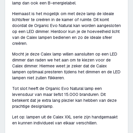
lamp dan ook een B-energielabel.
Hiernaast is het mogelijk om met deze lamp de ideale
lichtsfeer te creëren in de kamer of ruimte. Dit komt
doordat de Organic Evo Natural kan worden aangesloten
op een LED dimmer. Hierdoor kun je de hoeveelheid licht
van de Calex lampen bedienen en zo de ideale sfeer
creëren.
Mocht je deze Calex lamp willen aansluiten op een LED
dimmer dan raden we het aan om te kiezen voor de
Calex dimmer. Hiermee weet je zeker dat de Calex
lampen optimaal presteren tijdens het dimmen en de LED
lampen niet zullen flikkeren.
Tot slot heeft de Organic Evo Natural lamp een
levensduur van maar liefst 15.000 branduren. Dit
betekent dat je extra lang plezier kan hebben van deze
prachtige designlamp.
Let op: lampen uit de Calex XXL serie zijn handgemaakt
en kunnen individueel van elkaar verschillen.