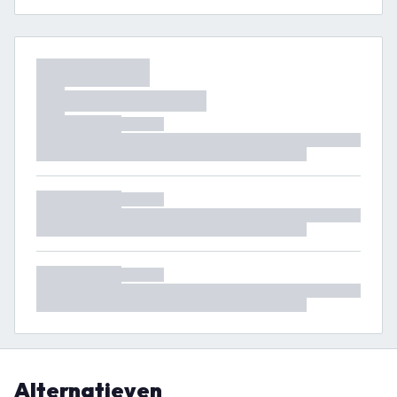
Alternatieven