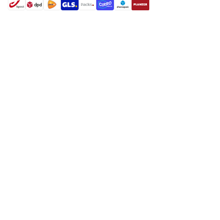
shipment methods