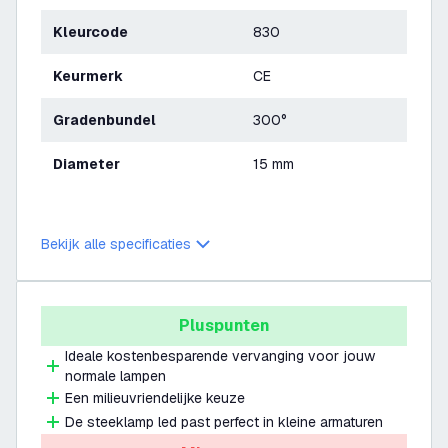
Kleurcode
830
Keurmerk
CE
Gradenbundel
300°
Diameter
15 mm
Bekijk alle specificaties
Pluspunten
Ideale kostenbesparende vervanging voor jouw
normale lampen
Een milieuvriendelijke keuze
De steeklamp led past perfect in kleine armaturen