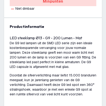
Minpunten
Niet dimbaar
productinformatie
LED steeklamp Ø13 - G9 - 200 Lumen - Mat
De G9 led lampen uit de SMD LED serie zijn een ideale
kostenbesparende vervanging voor jouw normale
lampen. Deze steeklamp geeft een mooi warm licht met
200 lumen en de lamp is voorzien van een G9 fitting. De
steeklamp led past perfect in kleine armaturen. De G9
LED capsule is afgewerkt met mat glas.
Doordat de sfeerverlichting maar liefst 15.000 branduren
meegaat, kun je jarenlang genieten van de G9
verlichting. Daarnaast heeft deze G9 led spot een 360°
stralingshoek, waardoor je met een enkele G9 spot al
een ruimte sfeervol van veel licht kunt voorzien.