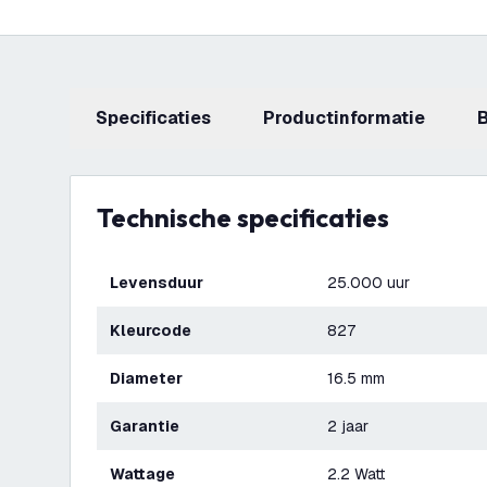
Specificaties
productinformatie
Technische specificaties
Levensduur
25.000 uur
Kleurcode
827
Diameter
16.5 mm
Garantie
2 jaar
Wattage
2.2 Watt