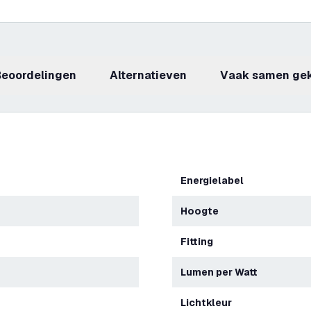
beoordelingen
Alternatieven
Vaak samen ge
Energielabel
Hoogte
Fitting
Lumen per Watt
Lichtkleur