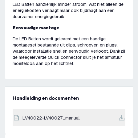
LED Batten aanzienlijk minder stroom, wat niet alleen de
energiekosten verlaagt maar ook bijdraagt aan een
duurzamer energiegebruik.
Eenvoudige montage
De LED Batten wordt geleverd met een handige
montageset bestaande uit clips, schroeven en plugs,
waardoor installatie snel en eenvoudig verloopt. Dankzij
de meegeleverde Quick connector sluit je het armatuur
moeiteloos aan op het lichtnet.
Handleiding en documenten
LV40022-LV40027_manual