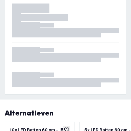
Alternatieven
10x LED Batten 60 cm - 15W
5x LED Batten 60 cm -