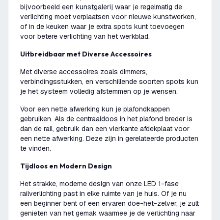
bijvoorbeeld een kunstgalerij waar je regelmatig de
verlichting moet verplaatsen voor nieuwe kunstwerken,
of in de keuken waar je extra spots kunt toevoegen
voor betere verlichting van het werkblad.
Uitbreidbaar met Diverse Accessoires
Met diverse accessoires zoals dimmers,
verbindingsstukken, en verschillende soorten spots kun
je het systeem volledig afstemmen op je wensen.
Voor een nette afwerking kun je plafondkappen
gebruiken. Als de centraaldoos in het plafond breder is
dan de rail, gebruik dan een vierkante afdekplaat voor
een nette afwerking. Deze zijn in gerelateerde producten
te vinden.
Tijdloos en Modern Design
Het strakke, moderne design van onze LED 1-fase
railverlichting past in elke ruimte van je huis. Of je nu
een beginner bent of een ervaren doe-het-zelver, je zult
genieten van het gemak waarmee je de verlichting naar