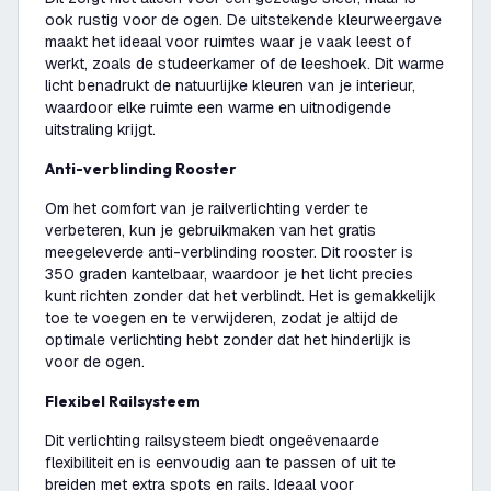
ook rustig voor de ogen. De uitstekende kleurweergave
maakt het ideaal voor ruimtes waar je vaak leest of
werkt, zoals de studeerkamer of de leeshoek. Dit warme
licht benadrukt de natuurlijke kleuren van je interieur,
waardoor elke ruimte een warme en uitnodigende
uitstraling krijgt.
Anti-verblinding Rooster
Om het comfort van je railverlichting verder te
verbeteren, kun je gebruikmaken van het gratis
meegeleverde anti-verblinding rooster. Dit rooster is
350 graden kantelbaar, waardoor je het licht precies
kunt richten zonder dat het verblindt. Het is gemakkelijk
toe te voegen en te verwijderen, zodat je altijd de
optimale verlichting hebt zonder dat het hinderlijk is
voor de ogen.
Flexibel Railsysteem
Dit verlichting railsysteem biedt ongeëvenaarde
flexibiliteit en is eenvoudig aan te passen of uit te
breiden met extra spots en rails. Ideaal voor