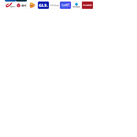
shipment methods