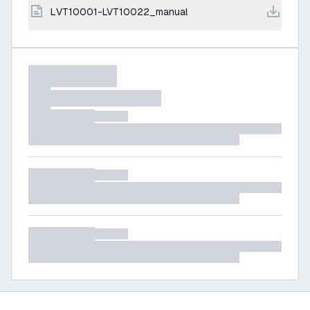
LVT10001-LVT10022_manual