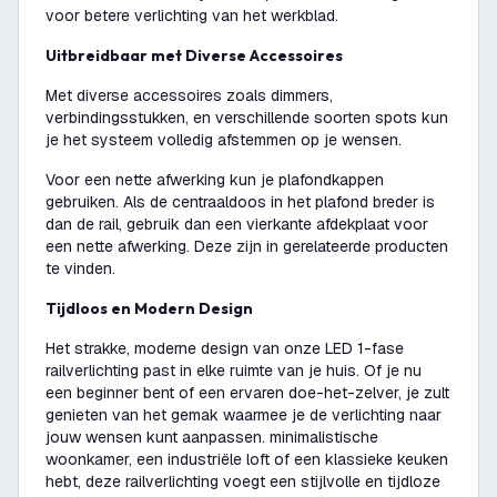
voor betere verlichting van het werkblad.
Uitbreidbaar met Diverse Accessoires
Met diverse accessoires zoals dimmers,
verbindingsstukken, en verschillende soorten spots kun
je het systeem volledig afstemmen op je wensen.
Voor een nette afwerking kun je plafondkappen
gebruiken. Als de centraaldoos in het plafond breder is
dan de rail, gebruik dan een vierkante afdekplaat voor
een nette afwerking. Deze zijn in gerelateerde producten
te vinden.
Tijdloos en Modern Design
Het strakke, moderne design van onze LED 1-fase
railverlichting past in elke ruimte van je huis. Of je nu
een beginner bent of een ervaren doe-het-zelver, je zult
genieten van het gemak waarmee je de verlichting naar
jouw wensen kunt aanpassen. minimalistische
woonkamer, een industriële loft of een klassieke keuken
hebt, deze railverlichting voegt een stijlvolle en tijdloze