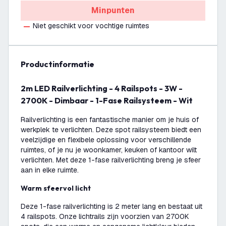
Minpunten
Niet geschikt voor vochtige ruimtes
productinformatie
2m LED Railverlichting - 4 Railspots - 3W -
2700K - Dimbaar - 1-Fase Railsysteem - Wit
Railverlichting is een fantastische manier om je huis of
werkplek te verlichten. Deze spot railsysteem biedt een
veelzijdige en flexibele oplossing voor verschillende
ruimtes, of je nu je woonkamer, keuken of kantoor wilt
verlichten. Met deze 1-fase railverlichting breng je sfeer
aan in elke ruimte.
Warm sfeervol licht
Deze 1-fase railverlichting is 2 meter lang en bestaat uit
4 railspots. Onze lichtrails zijn voorzien van 2700K