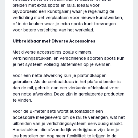
breiden met extra spots en rails. Ideaal voor
bijvoorbeeld een kunstgalerij waar je regelmatig de
verlichting moet verplaatsen voor nieuwe kunstwerken,
of in de keuken waar je extra spots kunt toevoegen
voor betere verlichting van het werkblad.
Uitbreidbaar met Diverse Accessoires
Met diverse accessoires zoals dimmers,
verbindingsstukken, en verschillende soorten spots kun
je het systeem volledig afstemmen op je wensen.
Voor een nette afwerking kun je plafondkappen
gebruiken. Als de centraaldoos in het plafond breder is
dan de rail, gebruik dan een vierkante afdekplaat voor
een nette afwerking. Deze zijn in gerelateerde producten
te vinden.
Voor de 2-meter sets wordt automatisch een
accessoire meegeleverd om de rail te verlengen, wat het
uitbreiden van je verlichtingssysteem eenvoudig maakt.
Hoekstukken, die afzonderlijk verkrijgbaar zijn, kun je
los bestellen om nog meer flexibiliteit te krijgen in de