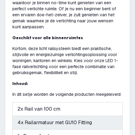
waardoor je binnen no-time kunt genieten van een
perfect verlichte ruimte. Of je nu een beginner bent of
een ervaren doe-het-zelver, je zult genieten van het
gemak waarmee je de verlichting naar jouw wensen
kunt aanpassen.
Geschikt voor alle binnenruimtes
Kortom, deze licht railsysteem biedt een praktische,
stijlvolle en energiezuinige verlichtingsoplossing voor
woningen, kantoren en winkels. Kies voor onze LED 1-
fase railverlichting voor een perfecte combinatie van
gebruiksgemak, flexibiliteit en stijl.
Inhoud:
In dit setje worden de volgende producten meegeleverd:
2x Rail van 100 cm
4x Railarmatuur met GU10 Fitting