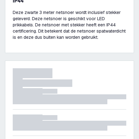
IP44
Deze zwarte 3 meter netsnoer wordt inclusief stekker
geleverd. Deze netsnoer is geschikt voor LED
prikkabels. De netsnoer met stekker heeft een IP44
certificering. Dit betekent dat de netsnoer spatwaterdicht
is en deze dus buiten kan worden gebruikt.