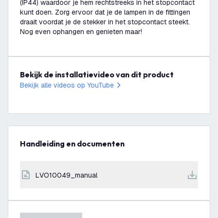
(IP44) waardoor je hem rechtstreeks in het stopcontact
kunt doen. Zorg ervoor dat je de lampen in de fittingen
draait voordat je de stekker in het stopcontact steekt.
Nog even ophangen en genieten maar!
Bekijk de installatievideo van dit product
Bekijk alle videos op YouTube
Handleiding en documenten
LVO10049_manual