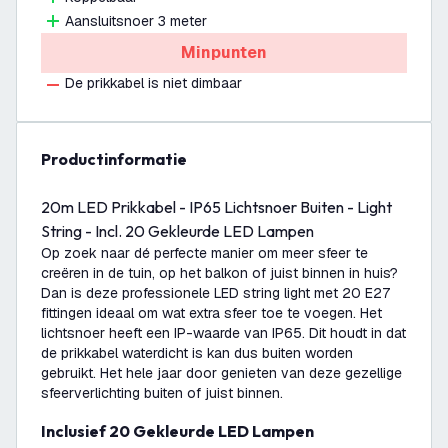
Aansluitsnoer 3 meter
Minpunten
De prikkabel is niet dimbaar
productinformatie
20m LED Prikkabel - IP65 Lichtsnoer Buiten - Light
String - Incl. 20 Gekleurde LED Lampen
Op zoek naar dé perfecte manier om meer sfeer te
creëren in de tuin, op het balkon of juist binnen in huis?
Dan is deze professionele LED string light met 20 E27
fittingen ideaal om wat extra sfeer toe te voegen. Het
lichtsnoer heeft een IP-waarde van IP65. Dit houdt in dat
de prikkabel waterdicht is kan dus buiten worden
gebruikt. Het hele jaar door genieten van deze gezellige
sfeerverlichting buiten of juist binnen.
Inclusief 20 Gekleurde LED Lampen