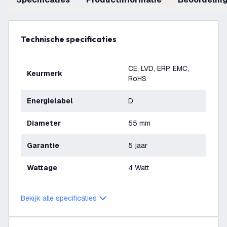
Technische specificaties
CE, LVD, ERP, EMC,
Keurmerk
RoHS
Energielabel
D
Diameter
55 mm
Garantie
5 jaar
Wattage
4 Watt
Bekijk alle specificaties