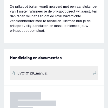
De prikspot buiten wordt geleverd met een aansluitsnoer
van 1 meter. Wanneer je de prikspot direct wil aansluiten
dan raden wij het aan om de IP68 waterdichte
kabelconnector mee te bestellen. Hiermee kun je de
prikspot veilig aansluiten en maak je hiermee jouw
prikspot set compleet.
Handleiding en documenten
LVO10129_manual