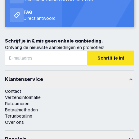
FAQ
Direct antwoord
Schrijf je in & mis geen enkele aanbieding.
Ontvang de nieuwste aanbiedingen en promoties!
Schrijf je in!
Klantenservice
Contact
Verzendinformatie
Retourneren
Betaalmethoden
Terugbetaling
Over ons