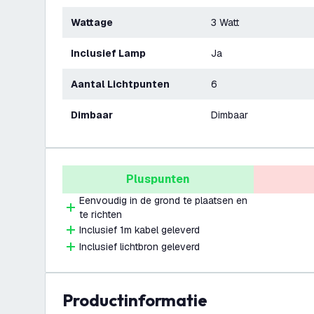
Wattage
3 Watt
Inclusief Lamp
Ja
Aantal Lichtpunten
6
Dimbaar
Dimbaar
Pluspunten
Eenvoudig in de grond te plaatsen en
te richten
Inclusief 1m kabel geleverd
Inclusief lichtbron geleverd
productinformatie