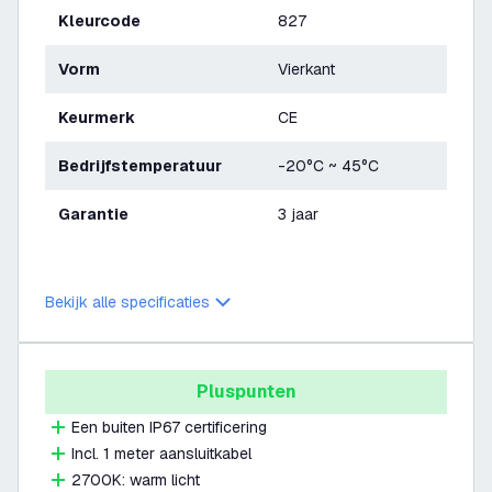
Kleurcode
827
Vorm
Vierkant
Keurmerk
CE
Bedrijfstemperatuur
-20°C ~ 45°C
Garantie
3 jaar
Bekijk alle specificaties
Pluspunten
Een buiten IP67 certificering
Incl. 1 meter aansluitkabel
2700K: warm licht