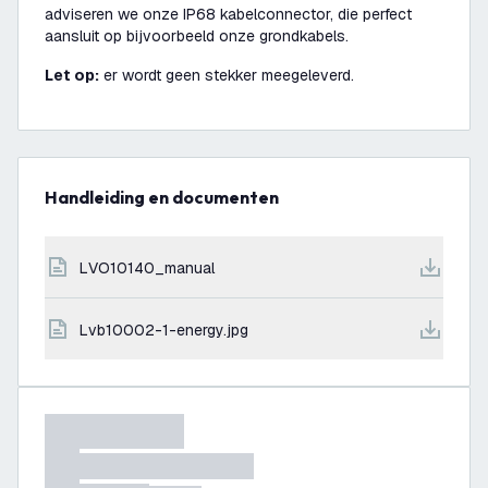
adviseren we onze IP68 kabelconnector, die perfect
aansluit op bijvoorbeeld onze grondkabels.
Let op:
er wordt geen stekker meegeleverd.
Handleiding en documenten
LVO10140_manual
lvb10002-1-energy.jpg