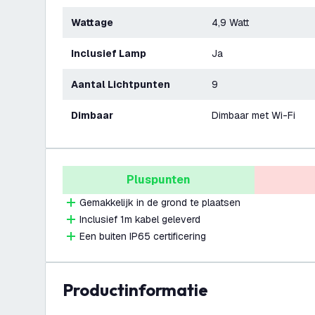
Wattage
4,9 Watt
Inclusief Lamp
Ja
Aantal Lichtpunten
9
Dimbaar
Dimbaar met Wi-Fi
Pluspunten
Gemakkelijk in de grond te plaatsen
Inclusief 1m kabel geleverd
Een buiten IP65 certificering
productinformatie