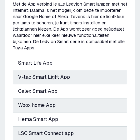
Met de App verbind je alle Ledvion Smart lampen met het
internet. Daarna is het mogelijk om deze te importeren
naar Google Home of Alexa. Tevens is hier de lichtkleur
per lamp te beheren, je kunt timers instellen en
lichtplannen kiezen. De App wordt zeer goed geüpdatet
waardoor hier elke keer nieuwe functionaliteiten
bijkomen. De Ledvion Smart serie is compatibel met alle
Tuya Apps:
Smart Life App
V-tac Smart Light App
Calex Smart App
Woox home App
Hema Smart App
LSC Smart Connect app