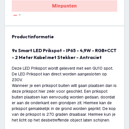
Minpunten
-
productinformatie
9x Smart LED Prikspot - IP65 - 4,9W - RGB+CCT
- 2 Meter Kabel met Stekker - Antraciet
Deze LED Prikspot wordt geleverd met een GU10 spot.
De LED Prikspot kan direct worden aangesloten op
230V.
Wanneer je een prikspot buiten wilt gaan plaatsen dan is
deze prikspot hier zéér voor geschikt. Een prikspot
buiten plaatsen kan eenvoudig worden gedaan, doordat
er aan de onderkant een grondpen zit. Hiermee kan de
prikspot gemakkelijk in de grond worden geprikt. De kop
van de prikspot is 270 graden draaibaar. Hiermee kun je
het licht op het desbetreffende object laten schijnen.