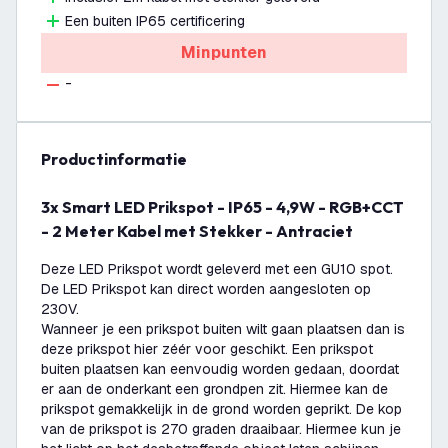
Een buiten IP65 certificering
Minpunten
-
productinformatie
3x Smart LED Prikspot - IP65 - 4,9W - RGB+CCT
- 2 Meter Kabel met Stekker - Antraciet
Deze LED Prikspot wordt geleverd met een GU10 spot.
De LED Prikspot kan direct worden aangesloten op
230V.
Wanneer je een prikspot buiten wilt gaan plaatsen dan is
deze prikspot hier zéér voor geschikt. Een prikspot
buiten plaatsen kan eenvoudig worden gedaan, doordat
er aan de onderkant een grondpen zit. Hiermee kan de
prikspot gemakkelijk in de grond worden geprikt. De kop
van de prikspot is 270 graden draaibaar. Hiermee kun je