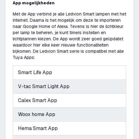
App mogelijkheden
Met de App verbind je alle Ledvion Smart lampen met het
internet. Daarna is het mogelijk om deze te importeren
naar Google Home of Alexa. Tevens is hier de lichtkleur
per lamp te beheren, je kunt timers instellen en
lichtplannen kiezen. De App wordt zeer goed geüpdatet
waardoor hier elke keer nieuwe functionaliteiten
bijkomen. De Ledvion Smart serie is compatibel met alle
Tuya Apps:
Smart Life App
V-tac Smart Light App
Calex Smart App
Woox home App
Hema Smart App