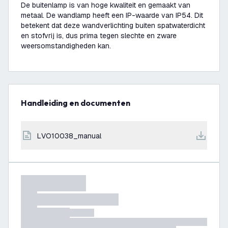
De buitenlamp is van hoge kwaliteit en gemaakt van
metaal. De wandlamp heeft een IP-waarde van IP54. Dit
betekent dat deze wandverlichting buiten spatwaterdicht
en stofvrij is, dus prima tegen slechte en zware
weersomstandigheden kan.
Handleiding en documenten
LVO10038_manual