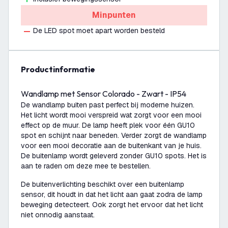
Minpunten
De LED spot moet apart worden besteld
productinformatie
Wandlamp met Sensor Colorado - Zwart - IP54
De wandlamp buiten past perfect bij moderne huizen.
Het licht wordt mooi verspreid wat zorgt voor een mooi
effect op de muur. De lamp heeft plek voor één GU10
spot en schijnt naar beneden. Verder zorgt de wandlamp
voor een mooi decoratie aan de buitenkant van je huis.
De buitenlamp wordt geleverd zonder GU10 spots. Het is
aan te raden om deze mee te bestellen.
De buitenverlichting beschikt over een buitenlamp
sensor, dit houdt in dat het licht aan gaat zodra de lamp
beweging detecteert. Ook zorgt het ervoor dat het licht
niet onnodig aanstaat.