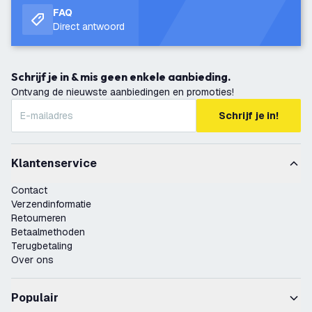
FAQ
Direct antwoord
Schrijf je in & mis geen enkele aanbieding.
Ontvang de nieuwste aanbiedingen en promoties!
Schrijf je in!
Klantenservice
Contact
Verzendinformatie
Retourneren
Betaalmethoden
Terugbetaling
Over ons
Populair