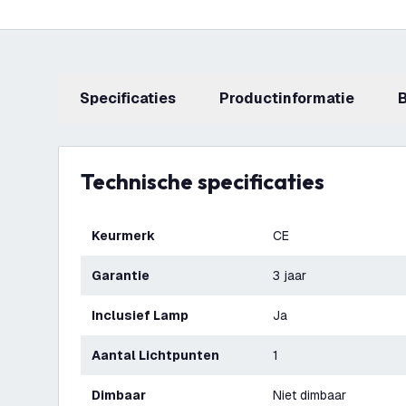
Specificaties
productinformatie
Technische specificaties
Keurmerk
CE
Garantie
3 jaar
Inclusief Lamp
Ja
Aantal Lichtpunten
1
Dimbaar
Niet dimbaar