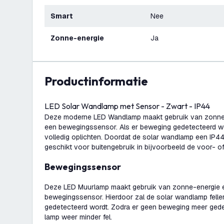
Smart
Nee
Zonne-energie
Ja
productinformatie
LED Solar Wandlamp met Sensor - Zwart - IP44
Deze moderne LED Wandlamp maakt gebruik van zonne-
een bewegingssensor. Als er beweging gedetecteerd wor
volledig oplichten. Doordat de solar wandlamp een IP44 c
geschikt voor buitengebruik in bijvoorbeeld de voor- of
Bewegingssensor
Deze LED Muurlamp maakt gebruik van zonne-energie e
bewegingssensor. Hierdoor zal de solar wandlamp felle
gedetecteerd wordt. Zodra er geen beweging meer gede
lamp weer minder fel.