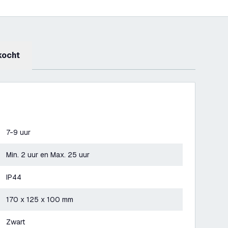
kocht
7-9 uur
Min. 2 uur en Max. 25 uur
IP44
170 x 125 x 100 mm
Zwart