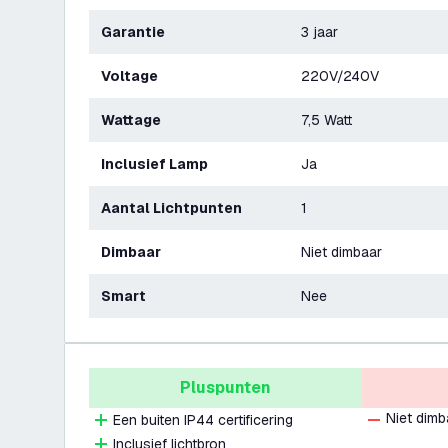
Garantie
3 jaar
Voltage
220V/240V
Wattage
7,5 Watt
Inclusief Lamp
Ja
Aantal Lichtpunten
1
Dimbaar
Niet dimbaar
Smart
Nee
Pluspunten
Niet dimb
Een buiten IP44 certificering
Inclusief lichtbron