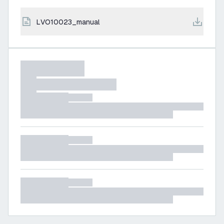
LVO10023_manual