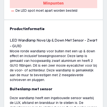
Minpunten
De LED spot moet apart worden besteld
productinformatie
LED Wandlamp Nova Up & Down Met Sensor - Zwart
- GU10
Mooie ronde wandlamp voor buiten met een up & down
effect en inclusief bewegingssensor. Deze lamp is
gemaakt van hoogwaardig zwart aluminium en heeft 2
GU10 fittingen. Dit is een zeer mooie eyecatcher voor bij
de voor- of achterdeur. Deze wandlamp is gemakkelijk
aan de muur te bevestigen met 2 meegeleverde
schroeven en pluggen.
Buitenlamp met sensor
Deze wandlamp heeft een ingebouwde sensor waarbij
de LUX, afstand en brandduur in te stellen is. De