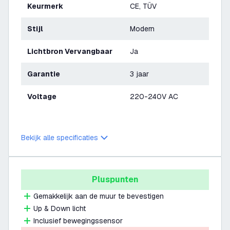
Keurmerk
CE, TÜV
Stijl
Modern
Lichtbron Vervangbaar
Ja
Garantie
3 jaar
Voltage
220-240V AC
Bekijk alle specificaties
Pluspunten
Gemakkelijk aan de muur te bevestigen
Up & Down licht
Inclusief bewegingssensor