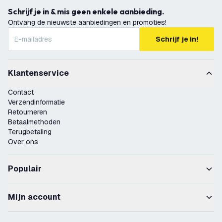
Schrijf je in & mis geen enkele aanbieding.
Ontvang de nieuwste aanbiedingen en promoties!
Schrijf je in!
Klantenservice
Contact
Verzendinformatie
Retourneren
Betaalmethoden
Terugbetaling
Over ons
Populair
Mijn account