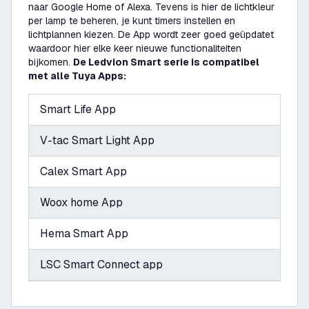
naar Google Home of Alexa. Tevens is hier de lichtkleur
per lamp te beheren, je kunt timers instellen en
lichtplannen kiezen. De App wordt zeer goed geüpdatet
waardoor hier elke keer nieuwe functionaliteiten
bijkomen.
De Ledvion Smart serie is compatibel
met alle Tuya Apps:
Smart Life App
V-tac Smart Light App
Calex Smart App
Woox home App
Hema Smart App
LSC Smart Connect app