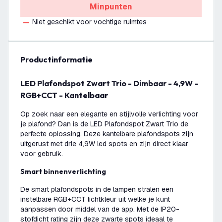
Minpunten
Niet geschikt voor vochtige ruimtes
productinformatie
LED Plafondspot Zwart Trio - Dimbaar - 4,9W -
RGB+CCT - Kantelbaar
Op zoek naar een elegante en stijlvolle verlichting voor
je plafond? Dan is de LED Plafondspot Zwart Trio de
perfecte oplossing. Deze kantelbare plafondspots zijn
uitgerust met drie 4,9W led spots en zijn direct klaar
voor gebruik.
Smart binnenverlichting
De smart plafondspots in de lampen stralen een
instelbare RGB+CCT lichtkleur uit welke je kunt
aanpassen door middel van de app. Met de IP20-
stofdicht rating zijn deze zwarte spots ideaal te