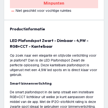
Minpunten
Niet geschikt voor vochtige ruimtes
productinformatie
LED Plafondspot Zwart - Dimbaar - 4,9W -
RGB+CCT - Kantelbaar
Op zoek naar een elegante en stijlvolle verlichting voor
je plafond? Dan is de LED Plafondspot Zwart de
perfecte oplossing. Deze kantelbare plafondspot is
uitgerust met een 4,9W led spots en is direct klaar voor
gebruik.
Smart binnenverlichting
De smart plafondspot in de lamp straalt een instelbare
RGB+CCT lichtkleur uit welke je kunt aanpassen door
middel van de app. Met de IP20-stofdicht rating is deze
zwarte spot ideaal te gebruiken voor binnenverlichting.