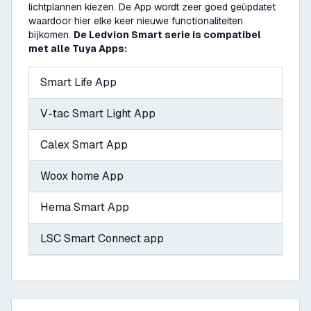
lichtplannen kiezen. De App wordt zeer goed geüpdatet
waardoor hier elke keer nieuwe functionaliteiten
bijkomen.
De Ledvion Smart serie is compatibel
met alle Tuya Apps:
Smart Life App
V-tac Smart Light App
Calex Smart App
Woox home App
Hema Smart App
LSC Smart Connect app