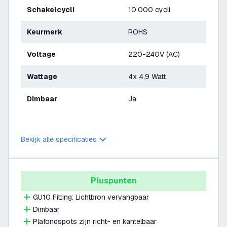
Schakelcycli
10.000 cycli
Keurmerk
ROHS
Voltage
220-240V (AC)
Wattage
4x 4,9 Watt
Dimbaar
Ja
Bekijk alle specificaties
Pluspunten
GU10 Fitting: Lichtbron vervangbaar
Dimbaar
Plafondspots zijn richt- en kantelbaar