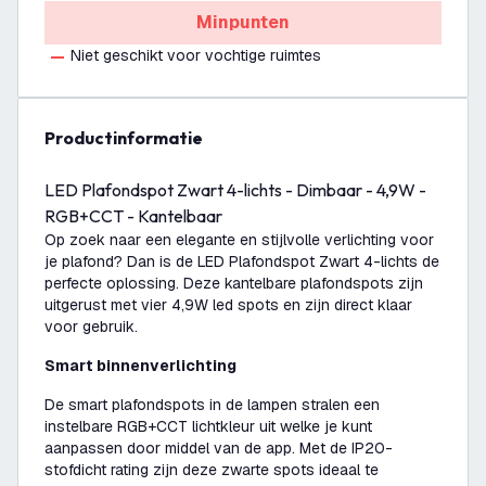
Minpunten
Niet geschikt voor vochtige ruimtes
productinformatie
LED Plafondspot Zwart 4-lichts - Dimbaar - 4,9W -
RGB+CCT - Kantelbaar
Op zoek naar een elegante en stijlvolle verlichting voor
je plafond? Dan is de LED Plafondspot Zwart 4-lichts de
perfecte oplossing. Deze kantelbare plafondspots zijn
uitgerust met vier 4,9W led spots en zijn direct klaar
voor gebruik.
Smart binnenverlichting
De smart plafondspots in de lampen stralen een
instelbare RGB+CCT lichtkleur uit welke je kunt
aanpassen door middel van de app. Met de IP20-
stofdicht rating zijn deze zwarte spots ideaal te