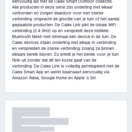
eenvoudig als met de Calex Smart Outdoor collectie.
Alle producten in deze serie zijn onderling met elkaar
verbonden en zorgen daardoor voor een sterke
verbinding, ongeacht de grootte van je tuin of het aantal
geplaatste producten. De Calex Link pikt de lokale WiFi
verbinding (2.4 GHz) op en verspreidt deze middels
Bluetooth Mesh met minimaal één device in de tuin. De
Calex devices staan onderling met elkaar in verbinding
en verspreiden de sterke verbinding zolang ze binnen
elkaars bereik blijven. Zo breidt je het bereik voor je tuin
flink uit zonder dat dit ten koste gaat van de
verbinding. De Calex Link is volledig geïntegreerd met de
Calex Smart App en werkt daarnaast eenvoudig via
Amazon Alexa, Google Home en Apple ’s Siri.