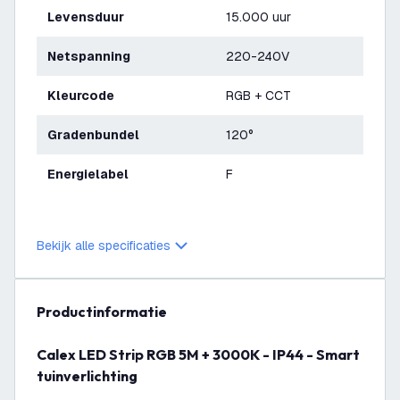
Levensduur
15.000 uur
Netspanning
220-240V
Kleurcode
RGB + CCT
Gradenbundel
120°
Energielabel
F
Bekijk alle specificaties
productinformatie
Calex LED Strip RGB 5M + 3000K - IP44 - Smart
tuinverlichting