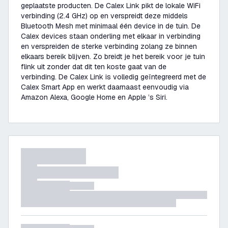
geplaatste producten. De Calex Link pikt de lokale WiFi
verbinding (2.4 GHz) op en verspreidt deze middels
Bluetooth Mesh met minimaal één device in de tuin. De
Calex devices staan onderling met elkaar in verbinding
en verspreiden de sterke verbinding zolang ze binnen
elkaars bereik blijven. Zo breidt je het bereik voor je tuin
flink uit zonder dat dit ten koste gaat van de
verbinding. De Calex Link is volledig geïntegreerd met de
Calex Smart App en werkt daarnaast eenvoudig via
Amazon Alexa, Google Home en Apple ’s Siri.