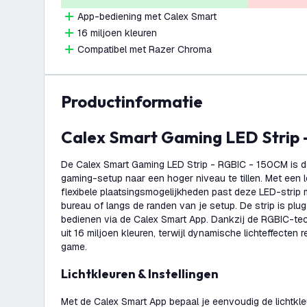
App-bediening met Calex Smart
16 miljoen kleuren
Compatibel met Razer Chroma
productinformatie
Calex Smart Gaming LED Strip
De Calex Smart Gaming LED Strip - RGBIC - 150CM is d
gaming-setup naar een hoger niveau te tillen. Met een
flexibele plaatsingsmogelijkheden past deze LED-strip 
bureau of langs de randen van je setup. De strip is plu
bedienen via de Calex Smart App. Dankzij de RGBIC-tec
uit 16 miljoen kleuren, terwijl dynamische lichteffecten r
game.
Lichtkleuren & Instellingen
Met de Calex Smart App bepaal je eenvoudig de lichtkl