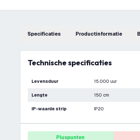
Specificaties
productinformatie
Technische specificaties
Levensduur
15.000 uur
Lengte
150 cm
IP-waarde strip
IP20
Pluspunten