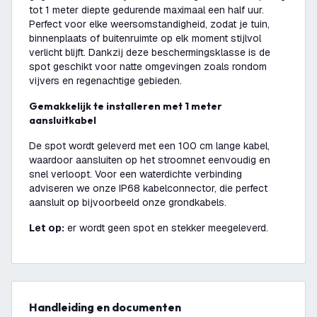
tot 1 meter diepte gedurende maximaal een half uur.
Perfect voor elke weersomstandigheid, zodat je tuin,
binnenplaats of buitenruimte op elk moment stijlvol
verlicht blijft. Dankzij deze beschermingsklasse is de
spot geschikt voor natte omgevingen zoals rondom
vijvers en regenachtige gebieden.
Gemakkelijk te installeren met 1 meter
aansluitkabel
De spot wordt geleverd met een 100 cm lange kabel,
waardoor aansluiten op het stroomnet eenvoudig en
snel verloopt. Voor een waterdichte verbinding
adviseren we onze IP68 kabelconnector, die perfect
aansluit op bijvoorbeeld onze grondkabels.
Let op:
er wordt geen spot en stekker meegeleverd.
Handleiding en documenten