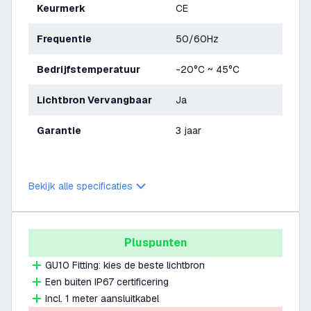
Keurmerk
CE
Frequentie
50/60Hz
Bedrijfstemperatuur
-20°C ~ 45°C
Lichtbron Vervangbaar
Ja
Garantie
3 jaar
Bekijk alle specificaties
Pluspunten
GU10 Fitting: kies de beste lichtbron
Een buiten IP67 certificering
Incl. 1 meter aansluitkabel