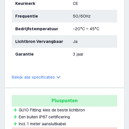
Keurmerk
CE
Frequentie
50/60Hz
Bedrijfstemperatuur
-20°C ~ 45°C
Lichtbron Vervangbaar
Ja
Garantie
3 jaar
Bekijk alle specificaties
Pluspunten
GU10 Fitting: kies de beste lichtbron
Een buiten IP67 certificering
Incl. 1 meter aansluitkabel