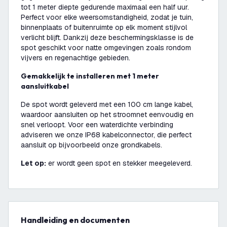
tot 1 meter diepte gedurende maximaal een half uur.
Perfect voor elke weersomstandigheid, zodat je tuin,
binnenplaats of buitenruimte op elk moment stijlvol
verlicht blijft. Dankzij deze beschermingsklasse is de
spot geschikt voor natte omgevingen zoals rondom
vijvers en regenachtige gebieden.
Gemakkelijk te installeren met 1 meter
aansluitkabel
De spot wordt geleverd met een 100 cm lange kabel,
waardoor aansluiten op het stroomnet eenvoudig en
snel verloopt. Voor een waterdichte verbinding
adviseren we onze IP68 kabelconnector, die perfect
aansluit op bijvoorbeeld onze grondkabels.
Let op:
er wordt geen spot en stekker meegeleverd.
Handleiding en documenten