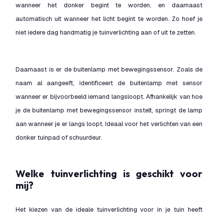
wanneer het donker begint te worden, en daarnaast
automatisch uit wanneer het licht begint te worden. Zo hoef je
niet iedere dag handmatig je tuinverlichting aan of uit te zetten.
Daarnaast is er de buitenlamp met bewegingssensor. Zoals de
naam al aangeeft, identificeert de buitenlamp met sensor
wanneer er bijvoorbeeld iemand langsloopt. Afhankelijk van hoe
je de buitenlamp met bewegingssensor instelt, springt de lamp
aan wanneer je er langs loopt. Ideaal voor het verlichten van een
donker tuinpad of schuurdeur.
Welke tuinverlichting is geschikt voor
mij?
Het kiezen van de ideale tuinverlichting voor in je tuin heeft