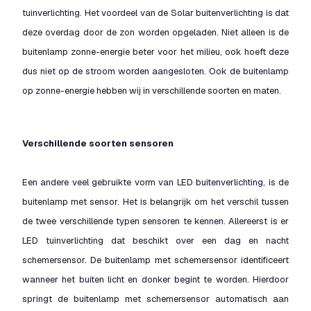
tuinverlichting. Het voordeel van de Solar buitenverlichting is dat
deze overdag door de zon worden opgeladen. Niet alleen is de
buitenlamp zonne-energie beter voor het milieu, ook hoeft deze
dus niet op de stroom worden aangesloten. Ook de buitenlamp
op zonne-energie hebben wij in verschillende soorten en maten.
Verschillende soorten sensoren
Een andere veel gebruikte vorm van LED buitenverlichting, is de
buitenlamp met sensor. Het is belangrijk om het verschil tussen
de twee verschillende typen sensoren te kennen. Allereerst is er
LED tuinverlichting dat beschikt over een dag en nacht
schemersensor. De buitenlamp met schemersensor identificeert
wanneer het buiten licht en donker begint te worden. Hierdoor
springt de buitenlamp met schemersensor automatisch aan