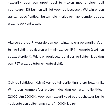
natuurlijk voor een groot deel te maken met je eigen stijl
voorkeuren. Dit kunnen wij niet voor jou beslissen. Wel zijn er een
aantal specificaties, buiten die hierboven genoemde opties,
waar je op kunt letten.
Allereerst is de IP-waarde van een tuinlamp erg belangrijk. Voor
tuinverlichting adviseren wij minimaal een IP44 waarde (stof- en
spatwaterdicht). Wil je bijvoorbeeld de vijver verlichten, kies dan
een IP67 waarde (stof en waterdicht).
Ook de lichtkleur (Kelvin) van de tuinverlichting is erg belangrijk.
Wil je een warme sfeer creëren, kies dan een warme lichtkleur
(2000 t/m 3000K). Voor een natuurlijke of coole lichtkleur kun je
het beste een buitenlamp vanaf 4000K kiezen.