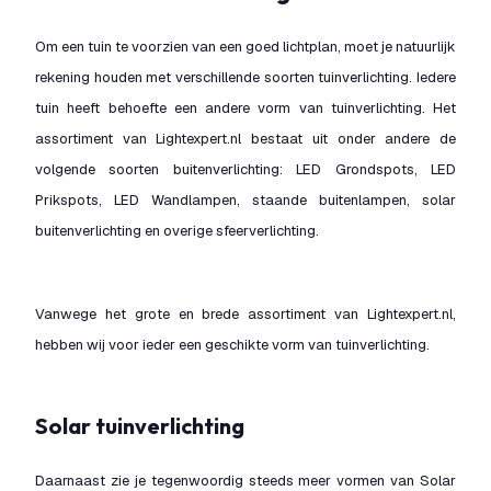
Om een tuin te voorzien van een goed lichtplan, moet je natuurlijk
rekening houden met verschillende soorten tuinverlichting. Iedere
tuin heeft behoefte een andere vorm van tuinverlichting. Het
assortiment van Lightexpert.nl bestaat uit onder andere de
volgende soorten buitenverlichting: LED Grondspots, LED
Prikspots, LED Wandlampen, staande buitenlampen, solar
buitenverlichting en overige sfeerverlichting.
Vanwege het grote en brede assortiment van Lightexpert.nl,
hebben wij voor ieder een geschikte vorm van tuinverlichting.
Solar tuinverlichting
Daarnaast zie je tegenwoordig steeds meer vormen van Solar