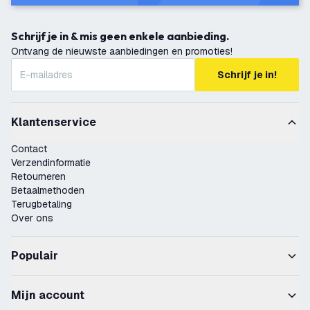
Schrijf je in & mis geen enkele aanbieding.
Ontvang de nieuwste aanbiedingen en promoties!
Schrijf je in!
Klantenservice
Contact
Verzendinformatie
Retourneren
Betaalmethoden
Terugbetaling
Over ons
Populair
Mijn account