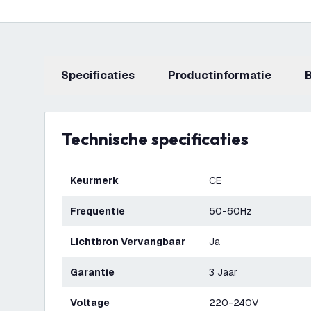
Specificaties
productinformatie
Technische specificaties
Keurmerk
CE
Frequentie
50-60Hz
Lichtbron Vervangbaar
Ja
Garantie
3 Jaar
Voltage
220-240V