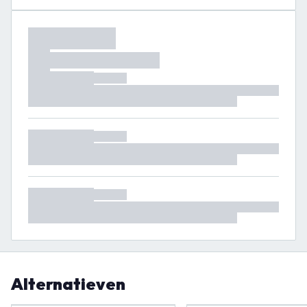
Alternatieven