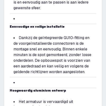
is en eenvoudig aan te passen is aan iedere
gewenste sfeer.
Eenvoudige en veilige installatie
Dankzij de geïntegreerde GU10-fitting en
de voorgeïnstalleerde connectoren is de
montage snel en eenvoudig. Binnen enkele
minuten is de spot gemonteerd, zonder losse
onderdelen. De opbouwspot is voorzien van
een aardedraad en kan veilig en volgens de
geldende richtlijnen worden aangesloten.
Hoogwaardig aluminium ontwerp
Het armatuur is vervaardigd uit