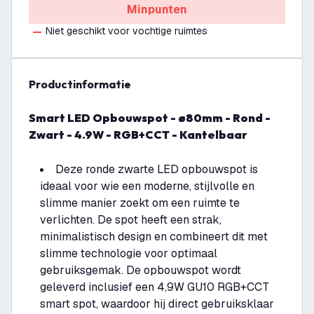
Minpunten
Niet geschikt voor vochtige ruimtes
productinformatie
Smart LED Opbouwspot - ø80mm - Rond -
Zwart - 4.9W - RGB+CCT - Kantelbaar
Deze ronde zwarte LED opbouwspot is
ideaal voor wie een moderne, stijlvolle en
slimme manier zoekt om een ruimte te
verlichten. De spot heeft een strak,
minimalistisch design en combineert dit met
slimme technologie voor optimaal
gebruiksgemak. De opbouwspot wordt
geleverd inclusief een 4,9W GU10 RGB+CCT
smart spot, waardoor hij direct gebruiksklaar