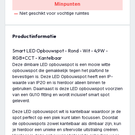
Minpunten
Niet geschikt voor vochtige ruimtes
productinformatie
Smart LED Opbouwspot - Rond - Wit - 4,9W -
RGB+CCT - Kantelbaar
Deze dimbare LED opbouwspot is een mooie witte
opbouwspot die gemakkelijk tegen het plafond te
bevestigen is. Deze LED Opbouwspot heeft een IP-
waarde van IP20 en is hierdoor alleen binnen te
gebruiken. Daarnaast is deze LED opbouwspot voorzien
van een GU10 fitting en wordt inclusief smart spot
geleverd.
Deze LED opbouwspot wit is kantelbaar waardoor je de
spot perfect op een plek kunt laten focussen. Doordat
de opbouwspots zowel kantelbaar als dimbaar zijn, kun
je hierdoor een unieke en sfeervolle uitstraling creëren.