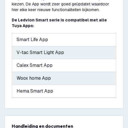
kiezen. De App wordt zeer goed geüpdatet waardoor
hier elke keer nieuwe functionaliteiten bijkomen.
De Ledvion Smart serie is compatibel met alle
Tuya Apps:
Smart Life App
V-tac Smart Light App
Calex Smart App
Woox home App
Hema Smart App
Handleiding en documenten