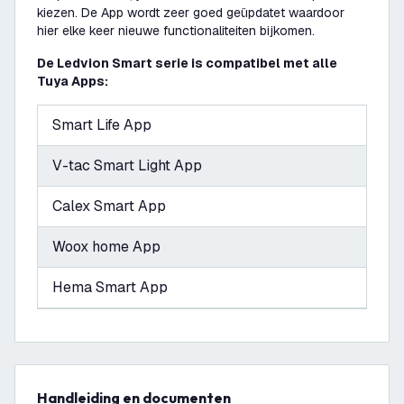
kiezen. De App wordt zeer goed geüpdatet waardoor
hier elke keer nieuwe functionaliteiten bijkomen.
De Ledvion Smart serie is compatibel met alle
Tuya Apps:
Smart Life App
V-tac Smart Light App
Calex Smart App
Woox home App
Hema Smart App
Handleiding en documenten