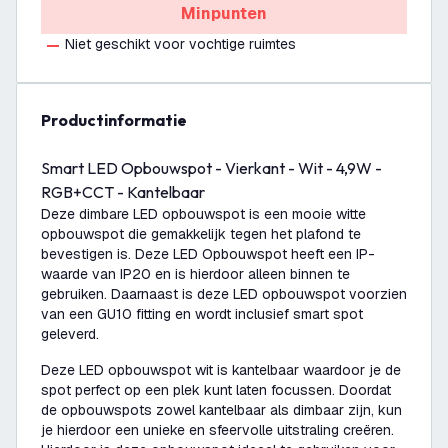
Minpunten
Niet geschikt voor vochtige ruimtes
productinformatie
Smart LED Opbouwspot - Vierkant - Wit - 4,9W -
RGB+CCT - Kantelbaar
Deze dimbare LED opbouwspot is een mooie witte
opbouwspot die gemakkelijk tegen het plafond te
bevestigen is. Deze LED Opbouwspot heeft een IP-
waarde van IP20 en is hierdoor alleen binnen te
gebruiken. Daarnaast is deze LED opbouwspot voorzien
van een GU10 fitting en wordt inclusief smart spot
geleverd.
Deze LED opbouwspot wit is kantelbaar waardoor je de
spot perfect op een plek kunt laten focussen. Doordat
de opbouwspots zowel kantelbaar als dimbaar zijn, kun
je hierdoor een unieke en sfeervolle uitstraling creëren.