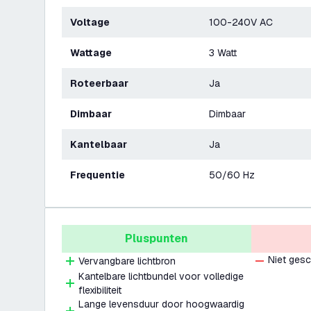
Voltage
100-240V AC
Wattage
3 Watt
Roteerbaar
Ja
Dimbaar
Dimbaar
Kantelbaar
Ja
Frequentie
50/60 Hz
Pluspunten
Niet gesc
Vervangbare lichtbron
Kantelbare lichtbundel voor volledige
flexibiliteit
Lange levensduur door hoogwaardig