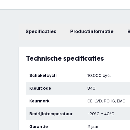
Specificaties
productinformatie
Technische specificaties
Schakelcycli
10.000 cycli
Kleurcode
840
Keurmerk
CE, LVD, ROHS, EMC
Bedrijfstemperatuur
-20°C ~ 40°C
Garantie
2 jaar