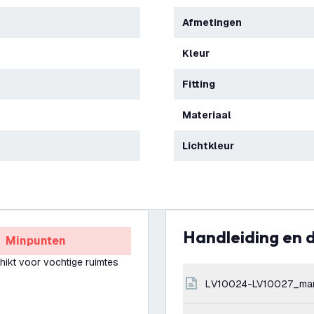
Afmetingen
Kleur
Fitting
Materiaal
Lichtkleur
Handleiding en
Minpunten
hikt voor vochtige ruimtes
LV10024-LV10027_ma