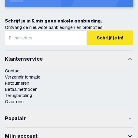
Schrijf je in & mis geen enkele aanbieding.
Ontvang de nieuwste aanbiedingen en promoties!
Schrijf je in!
Klantenservice
Contact
Verzendinformatie
Retourneren
Betaalmethoden
Terugbetaling
Over ons
Populair
Mijn account