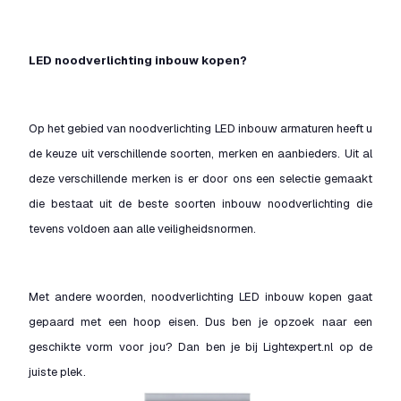
LED noodverlichting inbouw kopen?
Op het gebied van noodverlichting LED inbouw armaturen heeft u
de keuze uit verschillende soorten, merken en aanbieders. Uit al
deze verschillende merken is er door ons een selectie gemaakt
die bestaat uit de beste soorten inbouw noodverlichting die
tevens voldoen aan alle veiligheidsnormen.
Met andere woorden, noodverlichting LED inbouw kopen gaat
gepaard met een hoop eisen. Dus ben je opzoek naar een
geschikte vorm voor jou? Dan ben je bij Lightexpert.nl op de
juiste plek.