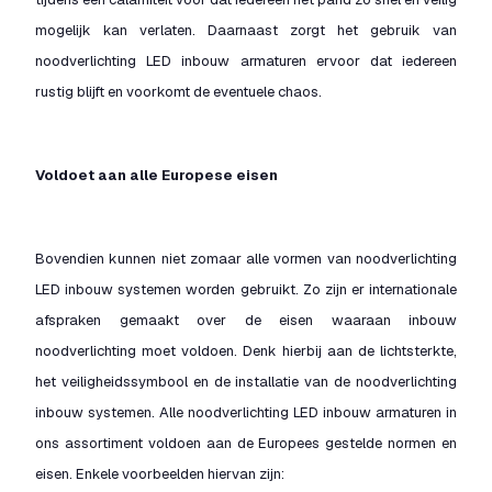
mogelijk kan verlaten. Daarnaast zorgt het gebruik van
noodverlichting LED inbouw armaturen ervoor dat iedereen
rustig blijft en voorkomt de eventuele chaos.
Voldoet aan alle Europese eisen
Bovendien kunnen niet zomaar alle vormen van noodverlichting
LED inbouw systemen worden gebruikt. Zo zijn er internationale
afspraken gemaakt over de eisen waaraan inbouw
noodverlichting moet voldoen. Denk hierbij aan de lichtsterkte,
het veiligheidssymbool en de installatie van de noodverlichting
inbouw systemen. Alle noodverlichting LED inbouw armaturen in
ons assortiment voldoen aan de Europees gestelde normen en
eisen. Enkele voorbeelden hiervan zijn: