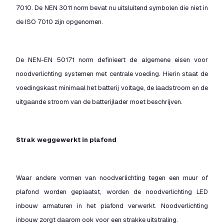
7010. De NEN 3011 norm bevat nu uitsluitend symbolen die niet in
de ISO 7010 zijn opgenomen.
De NEN-EN 50171 norm definieert de algemene eisen voor
noodverlichting systemen met centrale voeding. Hierin staat de
voedingskast minimaal het batterij voltage, de laadstroom en de
uitgaande stroom van de batterijlader moet beschrijven.
Strak weggewerkt in plafond
Waar andere vormen van noodverlichting tegen een muur of
plafond worden geplaatst, worden de noodverlichting LED
inbouw armaturen in het plafond verwerkt. Noodverlichting
inbouw zorgt daarom ook voor een strakke uitstraling.