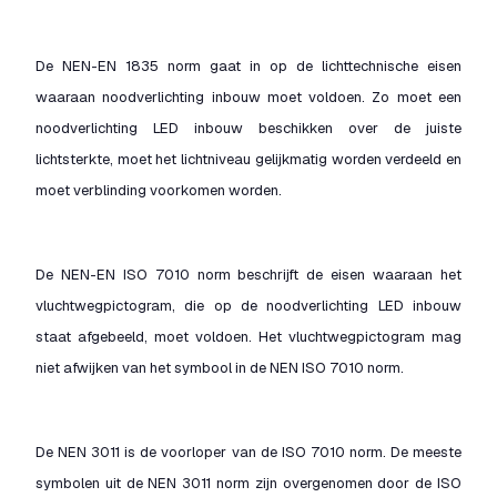
De NEN-EN 1835 norm gaat in op de lichttechnische eisen
waaraan noodverlichting inbouw moet voldoen. Zo moet een
noodverlichting LED inbouw beschikken over de juiste
lichtsterkte, moet het lichtniveau gelijkmatig worden verdeeld en
moet verblinding voorkomen worden.
De NEN-EN ISO 7010 norm beschrijft de eisen waaraan het
vluchtwegpictogram, die op de noodverlichting LED inbouw
staat afgebeeld, moet voldoen. Het vluchtwegpictogram mag
niet afwijken van het symbool in de NEN ISO 7010 norm.
De NEN 3011 is de voorloper van de ISO 7010 norm. De meeste
symbolen uit de NEN 3011 norm zijn overgenomen door de ISO