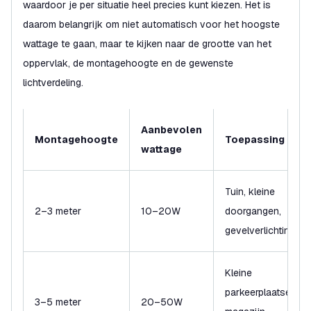
waardoor je per situatie heel precies kunt kiezen. Het is
daarom belangrijk om niet automatisch voor het hoogste
wattage te gaan, maar te kijken naar de grootte van het
oppervlak, de montagehoogte en de gewenste
lichtverdeling.
Aanbevolen
Montagehoogte
Toepassing
wattage
Tuin, kleine
2–3 meter
10–20W
doorgangen,
gevelverlichting
Kleine
parkeerplaatsen,
3–5 meter
20–50W