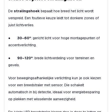
De
stralingshoek
bepaalt hoe breed het licht wordt
verspreid. Een foutieve keuze leidt tot donkere zones of
juist lichtverlies.
●
30–60°
: gericht licht voor hoge montagepunten of
accentverlichting.
●
90–120°
: brede lichtverdeling voor terreinen en
gevels.
Voor bewegingsafhankelijke verlichting kun je ook kiezen
voor een breedstraler met sensor. Die schakelt
automatisch in bij detectie, ideaal voor energiebesparing
op plekken met wisselende aanwezigheid.