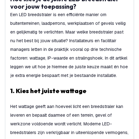
voor jouw toepassing?
Een LED breedstraler is een efficiënte manier om
buitenterreinen, laadperrons, werkplaatsen of gevels veilig
en gelijkmatig te verlichten. Maar welke breedstraler past
nu het best bij jouw situatie? Installateurs en facilitair
managers letten in de praktijk vooral op drie technische
factoren: wattage, IP-waarde en stralingshoek. In dit artikel
leggen we uit hoe je hiermee de juiste keuze maakt én hoe
je extra energie bespaart met je bestaande installatie.
1. Kies het juiste wattage
Het wattage geeft aan hoeveel licht een breedstraler kan
leveren en bepaalt daarmee of een terrein, gevel of
werkzone voldoende wordt verlicht. Moderne LED-
breedstralers zijn verkrijgbaar in uiteenlopende vermogens,