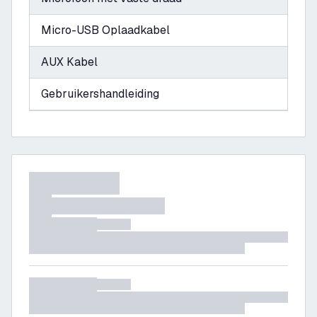
Micro-USB Oplaadkabel
AUX Kabel
Gebruikershandleiding