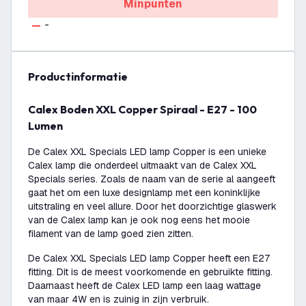
Minpunten
-
productinformatie
Calex Boden XXL Copper Spiraal - E27 - 100
Lumen
De Calex XXL Specials LED lamp Copper is een unieke
Calex lamp die onderdeel uitmaakt van de Calex XXL
Specials series. Zoals de naam van de serie al aangeeft
gaat het om een luxe designlamp met een koninklijke
uitstraling en veel allure. Door het doorzichtige glaswerk
van de Calex lamp kan je ook nog eens het mooie
filament van de lamp goed zien zitten.
De Calex XXL Specials LED lamp Copper heeft een E27
fitting. Dit is de meest voorkomende en gebruikte fitting.
Daarnaast heeft de Calex LED lamp een laag wattage
van maar 4W en is zuinig in zijn verbruik.