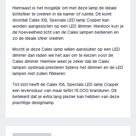
Hiernaast is het mogelijk om met deze lamp de ideale
lichtsfeer te creëren in de kamer of ruimte. Dit komt
doordat Calex XXL Specials LED lamp Copper kan
worden aangesloten op een LED dimmer. Hierdoor kun je
de hoeveelheid licht van de Calex lampen bedienen en
zo de ideale sfeer creëren.
Mocht je deze Calex lamp willen aansluiten op een LED
dimmer dan raden we het aan om te kiezen voor de
Calex dimmer. Hiermee weet je zeker dat de Calex
lampen optimaal presteren tijdens het dimmen en de LED
lampen niet zullen flikkeren.
Tot slot heeft de Calex XXL Specials LED lamp Copper
een levensduur van maar liefst 15.000 branduren. Dit
betekent dat je extra lang plezier kan hebben van deze
prachtige designlamp.