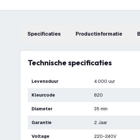
Specificaties
productinformatie
Technische specificaties
Levensduur
4.000 uur
Kleurcode
820
Diameter
35 mm
Garantie
2 Jaar
Voltage
220-240V