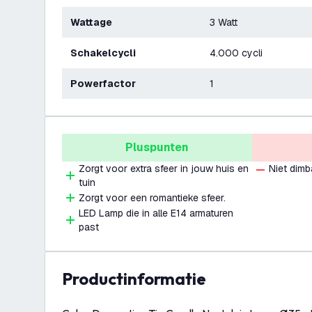
Wattage
3 Watt
Schakelcycli
4.000 cycli
Powerfactor
1
Pluspunten
Zorgt voor extra sfeer in jouw huis en
Niet dimb
tuin
Zorgt voor een romantieke sfeer.
LED Lamp die in alle E14 armaturen
past
productinformatie