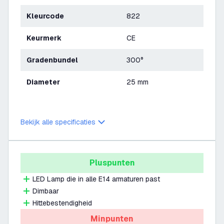
Kleurcode
822
Keurmerk
CE
Gradenbundel
300°
Diameter
25 mm
Bekijk alle specificaties
Pluspunten
LED Lamp die in alle E14 armaturen past
Dimbaar
Hittebestendigheid
Minpunten