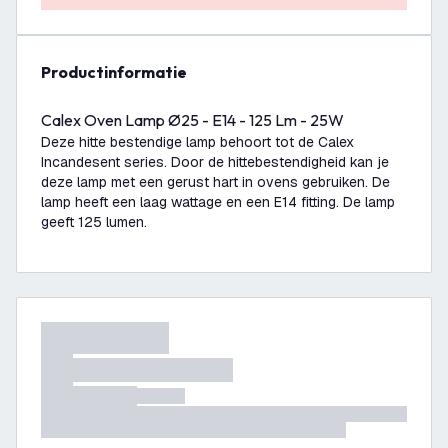
productinformatie
Calex Oven Lamp Ø25 - E14 - 125 Lm - 25W
Deze hitte bestendige lamp behoort tot de Calex
Incandesent series. Door de hittebestendigheid kan je
deze lamp met een gerust hart in ovens gebruiken. De
lamp heeft een laag wattage en een E14 fitting. De lamp
geeft 125 lumen.