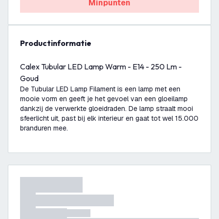
Minpunten
productinformatie
Calex Tubular LED Lamp Warm - E14 - 250 Lm -
Goud
De Tubular LED Lamp Filament is een lamp met een
mooie vorm en geeft je het gevoel van een gloeilamp
dankzij de verwerkte gloeidraden. De lamp straalt mooi
sfeerlicht uit, past bij elk interieur en gaat tot wel 15.000
branduren mee.