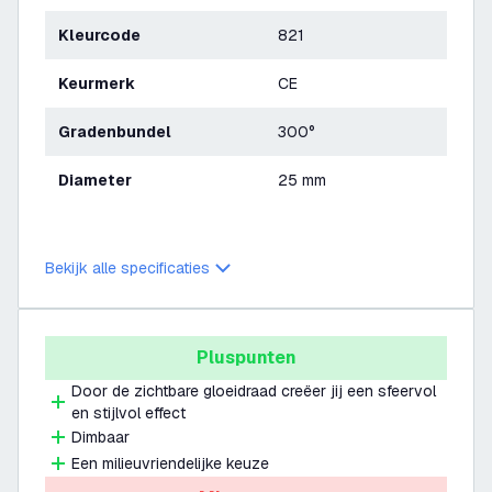
Kleurcode
821
Keurmerk
CE
Gradenbundel
300°
Diameter
25 mm
Bekijk alle specificaties
Pluspunten
Door de zichtbare gloeidraad creëer jij een sfeervol
en stijlvol effect
Dimbaar
Een milieuvriendelijke keuze