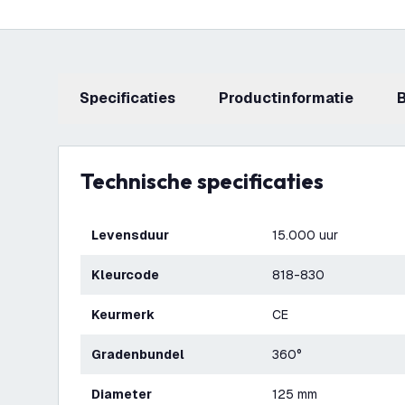
Specificaties
productinformatie
Technische specificaties
Levensduur
15.000 uur
Kleurcode
818-830
Keurmerk
CE
Gradenbundel
360°
Diameter
125 mm