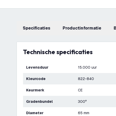
Specificaties
productinformatie
Technische specificaties
Levensduur
15.000 uur
Kleurcode
822-840
Keurmerk
CE
Gradenbundel
300°
Diameter
65 mm