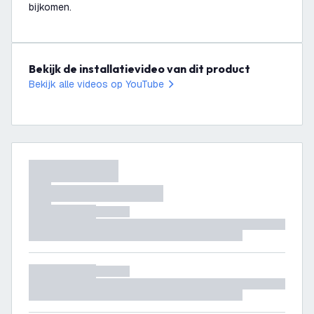
bijkomen.
Bekijk de installatievideo van dit product
Bekijk alle videos op YouTube