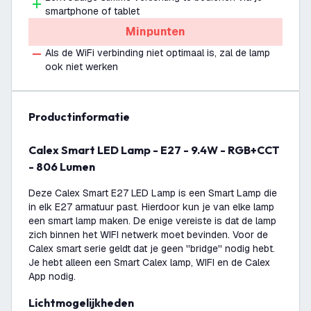
smartphone of tablet
Minpunten
Als de WiFi verbinding niet optimaal is, zal de lamp
ook niet werken
productinformatie
Calex Smart LED Lamp - E27 - 9.4W - RGB+CCT
- 806 Lumen
Deze Calex Smart E27 LED Lamp is een Smart Lamp die
in elk E27 armatuur past. Hierdoor kun je van elke lamp
een smart lamp maken. De enige vereiste is dat de lamp
zich binnen het WIFI netwerk moet bevinden. Voor de
Calex smart serie geldt dat je geen ''bridge'' nodig hebt.
Je hebt alleen een Smart Calex lamp, WIFI en de Calex
App nodig.
Lichtmogelijkheden