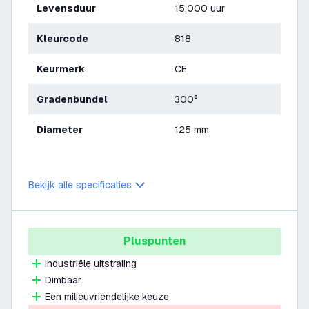
Levensduur
15.000 uur
Kleurcode
818
Keurmerk
CE
Gradenbundel
300°
Diameter
125 mm
Bekijk alle specificaties
Pluspunten
Industriële uitstraling
Dimbaar
Een milieuvriendelijke keuze