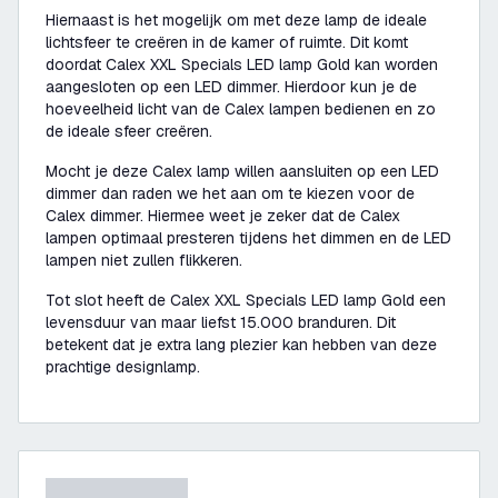
Hiernaast is het mogelijk om met deze lamp de ideale
lichtsfeer te creëren in de kamer of ruimte. Dit komt
doordat Calex XXL Specials LED lamp Gold kan worden
aangesloten op een LED dimmer. Hierdoor kun je de
hoeveelheid licht van de Calex lampen bedienen en zo
de ideale sfeer creëren.
Mocht je deze Calex lamp willen aansluiten op een LED
dimmer dan raden we het aan om te kiezen voor de
Calex dimmer. Hiermee weet je zeker dat de Calex
lampen optimaal presteren tijdens het dimmen en de LED
lampen niet zullen flikkeren.
Tot slot heeft de Calex XXL Specials LED lamp Gold een
levensduur van maar liefst 15.000 branduren. Dit
betekent dat je extra lang plezier kan hebben van deze
prachtige designlamp.