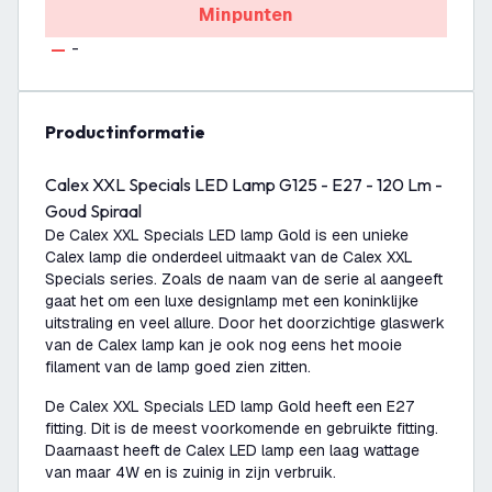
Minpunten
-
productinformatie
Calex XXL Specials LED Lamp G125 - E27 - 120 Lm -
Goud Spiraal
De Calex XXL Specials LED lamp Gold is een unieke
Calex lamp die onderdeel uitmaakt van de Calex XXL
Specials series. Zoals de naam van de serie al aangeeft
gaat het om een luxe designlamp met een koninklijke
uitstraling en veel allure. Door het doorzichtige glaswerk
van de Calex lamp kan je ook nog eens het mooie
filament van de lamp goed zien zitten.
De Calex XXL Specials LED lamp Gold heeft een E27
fitting. Dit is de meest voorkomende en gebruikte fitting.
Daarnaast heeft de Calex LED lamp een laag wattage
van maar 4W en is zuinig in zijn verbruik.